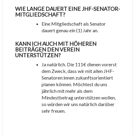
WIE LANGE DAUERT EINE JHF-SENATOR-
MITGLIEDSCHAFT?
Eine Mitgliedschaft als Senator
dauert genau ein (1) Jahr an.
KANN ICH AUCH MIT HÖHEREN
BEITRÄGEN DEN VEREIN
UNTERSTÜTZEN?
Ja natürlich. Die 111€ dienen vorerst
dem Zweck, dass wir mit allen JHF-
Senatoren:innen zukunftsorientiert
planen können. Möchtest du uns
jährlich mit mehr als dem
Mindestbetrag unterstützen wollen,
so würden wir uns natürlich darüber
sehr freuen.