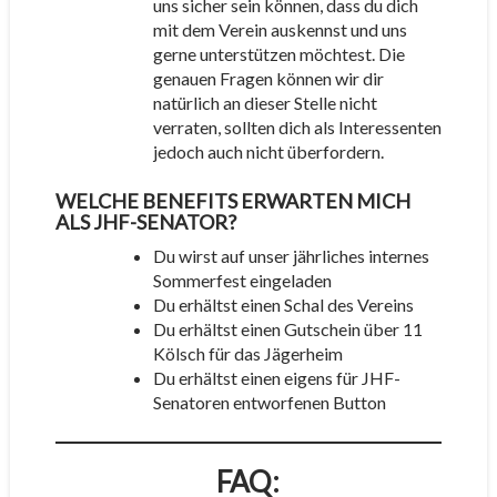
uns sicher sein können, dass du dich
mit dem Verein auskennst und uns
gerne unterstützen möchtest. Die
genauen Fragen können wir dir
natürlich an dieser Stelle nicht
verraten, sollten dich als Interessenten
jedoch auch nicht überfordern.
WELCHE BENEFITS ERWARTEN MICH
ALS JHF-SENATOR?
Du wirst auf unser jährliches internes
Sommerfest eingeladen
Du erhältst einen Schal des Vereins
Du erhältst einen Gutschein über 11
Kölsch für das Jägerheim
Du erhältst einen eigens für JHF-
Senatoren entworfenen Button
FAQ: